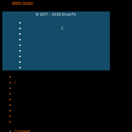
Mehr lesen
© 2017 - 2026 DraaTV.
Consent