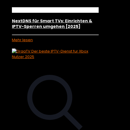
NextDNS für Smart TVs: Einrichten &
IPTV-Sperren umgehen [2025]
Mehr lesen