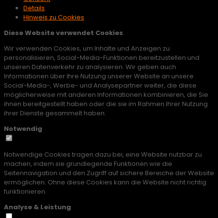
Details
Hinweis zu Cookies
Diese Website verwendet Cookies
Wir verwenden Cookies, um Inhalte und Anzeigen zu
personalisieren, Social-Media-Funktionen bereitzustellen und
unseren Datenverkehr zu analysieren. Wir geben auch
Informationen über Ihre Nutzung unserer Website an unsere
Social-Media-, Werbe- und Analysepartner weiter, die diese
möglicherweise mit anderen Informationen kombinieren, die Sie
ihnen bereitgestellt haben oder die sie im Rahmen Ihrer Nutzung
ihrer Dienste gesammelt haben.
Notwendig
Notwendige Cookies tragen dazu bei, eine Website nutzbar zu
machen, indem sie grundlegende Funktionen wie die
Seitennavigation und den Zugriff auf sichere Bereiche der Website
ermöglichen. Ohne diese Cookies kann die Website nicht richtig
funktionieren.
Analyse & Leistung