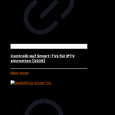
ControlD auf Smart-TVs für IPTV
einrichten [2025]
Mehr lesen