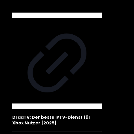
DraaTV: Der beste IPTV-Dienst für
Xbox Nutzer [2025]