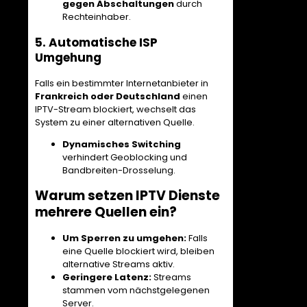
gegen Abschaltungen
durch
Rechteinhaber.
5. Automatische ISP
Umgehung
Falls ein bestimmter Internetanbieter in
Frankreich oder Deutschland
einen
IPTV-Stream blockiert, wechselt das
System zu einer alternativen Quelle.
Dynamisches Switching
verhindert Geoblocking und
Bandbreiten-Drosselung.
Warum setzen IPTV Dienste
mehrere Quellen ein?
Um Sperren zu umgehen:
Falls
eine Quelle blockiert wird, bleiben
alternative Streams aktiv.
Geringere Latenz:
Streams
stammen vom nächstgelegenen
Server.