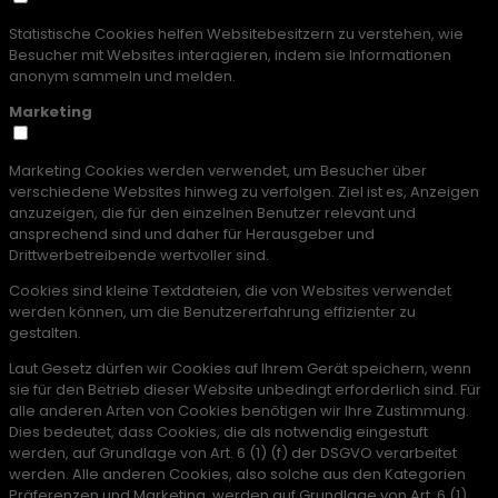
Statistische Cookies helfen Websitebesitzern zu verstehen, wie
Besucher mit Websites interagieren, indem sie Informationen
anonym sammeln und melden.
Marketing
Marketing Cookies werden verwendet, um Besucher über
verschiedene Websites hinweg zu verfolgen. Ziel ist es, Anzeigen
anzuzeigen, die für den einzelnen Benutzer relevant und
ansprechend sind und daher für Herausgeber und
Drittwerbetreibende wertvoller sind.
Cookies sind kleine Textdateien, die von Websites verwendet
werden können, um die Benutzererfahrung effizienter zu
gestalten.
Laut Gesetz dürfen wir Cookies auf Ihrem Gerät speichern, wenn
sie für den Betrieb dieser Website unbedingt erforderlich sind. Für
alle anderen Arten von Cookies benötigen wir Ihre Zustimmung.
Dies bedeutet, dass Cookies, die als notwendig eingestuft
werden, auf Grundlage von Art. 6 (1) (f) der DSGVO verarbeitet
werden. Alle anderen Cookies, also solche aus den Kategorien
Präferenzen und Marketing, werden auf Grundlage von Art. 6 (1)