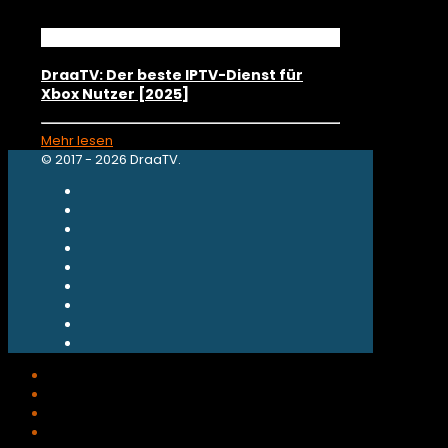
DraaTV: Der beste IPTV-Dienst für
Xbox Nutzer [2025]
Mehr lesen
© 2017 - 2026 DraaTV.