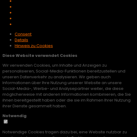
Consent
Details
Hinweis zu Cookies
Diese Website verwendet Cookies
Wir verwenden Cookies, um Inhalte und Anzeigen zu
personalisieren, Social-Media-Funktionen bereitzustellen und
unseren Datenverkehr zu analysieren. Wir geben auch
Informationen über Ihre Nutzung unserer Website an unsere
Social-Media-, Werbe- und Analysepartner weiter, die diese
möglicherweise mit anderen Informationen kombinieren, die Sie
ihnen bereitgestellt haben oder die sie im Rahmen Ihrer Nutzung
ihrer Dienste gesammelt haben.
Notwendig
Notwendige Cookies tragen dazu bei, eine Website nutzbar zu