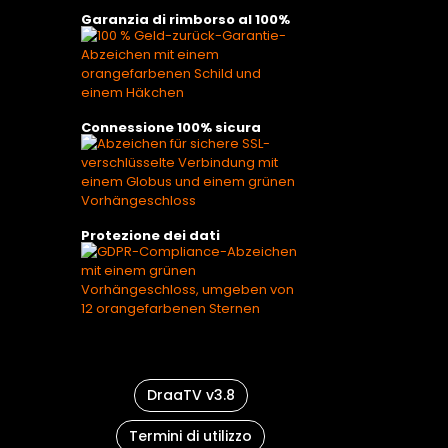
Garanzia di rimborso al 100%
Connessione 100% sicura
Protezione dei dati
DraaTV v3.8
Termini di utilizzo