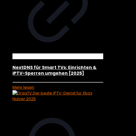
NextDNS für Smart TVs: Einrichten &
IPTV-Sperren umgehen [2025]
Mehr lesen