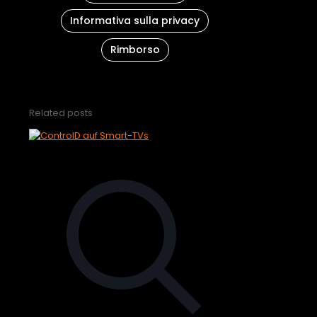
Informativa sulla privacy
Rimborso
Related posts