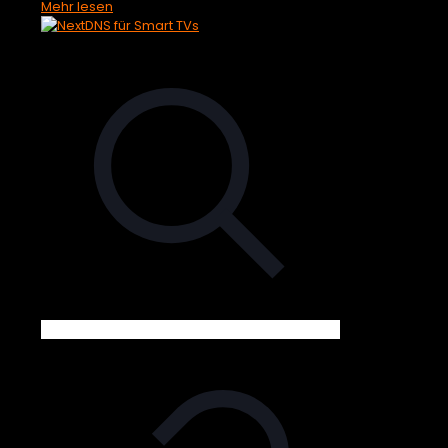
Mehr lesen