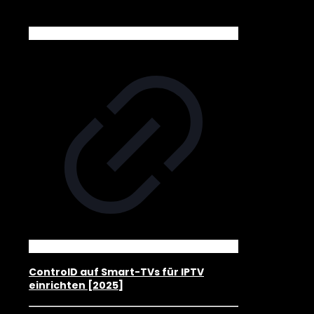
ControlD auf Smart-TVs für IPTV
einrichten [2025]