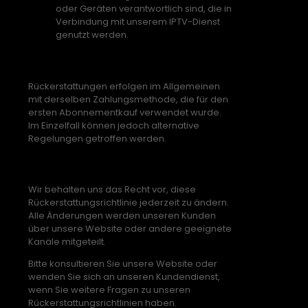
oder Geräten verantwortlich sind, die in
Verbindung mit unserem IPTV-Dienst
genutzt werden.
Zahlungsmethode
Rückerstattungen erfolgen im Allgemeinen
mit derselben Zahlungsmethode, die für den
ersten Abonnementkauf verwendet wurde.
Im Einzelfall können jedoch alternative
Regelungen getroffen werden.
Änderung der Richtlinie
Wir behalten uns das Recht vor, diese
Rückerstattungsrichtlinie jederzeit zu ändern.
Alle Änderungen werden unseren Kunden
über unsere Website oder andere geeignete
Kanäle mitgeteilt.
Bitte konsultieren Sie unsere Website oder
wenden Sie sich an unseren Kundendienst,
wenn Sie weitere Fragen zu unseren
Rückerstattungsrichtlinien haben.