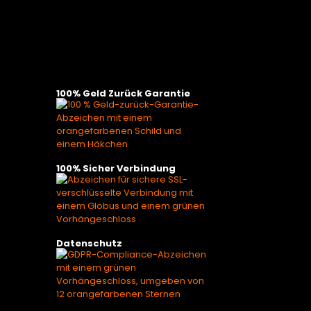
100% Geld Zurück Garantie
100% Sicher Verbindung
Datenschutz