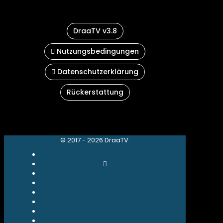
DraaTV v3.8
Nutzungsbedingungen
Datenschutzerklärung
Rückerstattung
© 2017 - 2026 DraaTV.