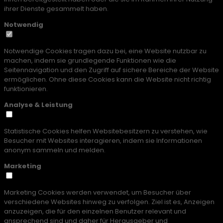
ihrer Dienste gesammelt haben.
Notwendig
Notwendige Cookies tragen dazu bei, eine Website nutzbar zu
machen, indem sie grundlegende Funktionen wie die
Seitennavigation und den Zugriff auf sichere Bereiche der Website
ermöglichen. Ohne diese Cookies kann die Website nicht richtig
funktionieren.
Analyse & Leistung
Statistische Cookies helfen Websitebesitzern zu verstehen, wie
Besucher mit Websites interagieren, indem sie Informationen
anonym sammeln und melden.
Marketing
Marketing Cookies werden verwendet, um Besucher über
verschiedene Websites hinweg zu verfolgen. Ziel ist es, Anzeigen
anzuzeigen, die für den einzelnen Benutzer relevant und
ansprechend sind und daher für Herausgeber und