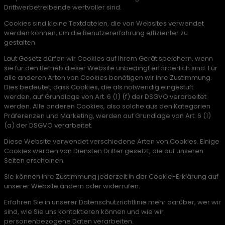
Drittwerbetreibende wertvoller sind.
Cookies sind kleine Textdateien, die von Websites verwendet
werden können, um die Benutzererfahrung effizienter zu
gestalten.
Laut Gesetz dürfen wir Cookies auf Ihrem Gerät speichern, wenn
sie für den Betrieb dieser Website unbedingt erforderlich sind. Für
alle anderen Arten von Cookies benötigen wir Ihre Zustimmung.
Dies bedeutet, dass Cookies, die als notwendig eingestuft
werden, auf Grundlage von Art. 6 (1) (f) der DSGVO verarbeitet
werden. Alle anderen Cookies, also solche aus den Kategorien
Präferenzen und Marketing, werden auf Grundlage von Art. 6 (1)
(a) der DSGVO verarbeitet.
Diese Website verwendet verschiedene Arten von Cookies. Einige
Cookies werden von Diensten Dritter gesetzt, die auf unseren
Seiten erscheinen.
Sie können Ihre Zustimmung jederzeit in der Cookie-Erklärung auf
unserer Website ändern oder widerrufen.
Erfahren Sie in unserer Datenschutzrichtlinie mehr darüber, wer wir
sind, wie Sie uns kontaktieren können und wie wir
personenbezogene Daten verarbeiten.