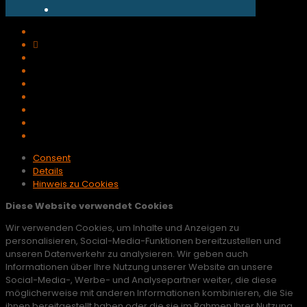
Consent
Details
Hinweis zu Cookies
Diese Website verwendet Cookies
Wir verwenden Cookies, um Inhalte und Anzeigen zu
personalisieren, Social-Media-Funktionen bereitzustellen und
unseren Datenverkehr zu analysieren. Wir geben auch
Informationen über Ihre Nutzung unserer Website an unsere
Social-Media-, Werbe- und Analysepartner weiter, die diese
möglicherweise mit anderen Informationen kombinieren, die Sie
ihnen bereitgestellt haben oder die sie im Rahmen Ihrer Nutzung