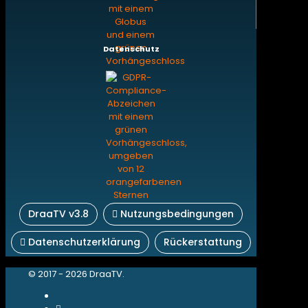
Datenschutz
DraaTV v3.8
Nutzungsbedingungen
Datenschutzerklärung
Rückerstattung
© 2017 - 2026 DraaTV.