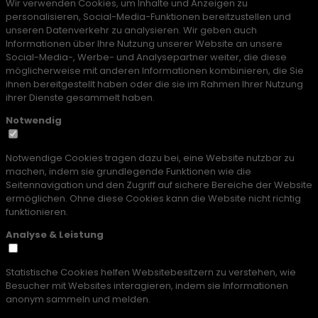
Wir verwenden Cookies, um Inhalte und Anzeigen zu
personalisieren, Social-Media-Funktionen bereitzustellen und
unseren Datenverkehr zu analysieren. Wir geben auch
Informationen über Ihre Nutzung unserer Website an unsere
Social-Media-, Werbe- und Analysepartner weiter, die diese
möglicherweise mit anderen Informationen kombinieren, die Sie
ihnen bereitgestellt haben oder die sie im Rahmen Ihrer Nutzung
ihrer Dienste gesammelt haben.
Notwendig
Notwendige Cookies tragen dazu bei, eine Website nutzbar zu
machen, indem sie grundlegende Funktionen wie die
Seitennavigation und den Zugriff auf sichere Bereiche der Website
ermöglichen. Ohne diese Cookies kann die Website nicht richtig
funktionieren.
Analyse & Leistung
Statistische Cookies helfen Websitebesitzern zu verstehen, wie
Besucher mit Websites interagieren, indem sie Informationen
anonym sammeln und melden.