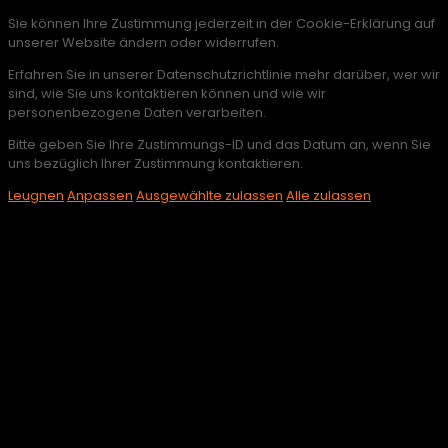
Sie können Ihre Zustimmung jederzeit in der Cookie-Erklärung auf
unserer Website ändern oder widerrufen.
Erfahren Sie in unserer Datenschutzrichtlinie mehr darüber, wer wir
sind, wie Sie uns kontaktieren können und wie wir
personenbezogene Daten verarbeiten.
Bitte geben Sie Ihre Zustimmungs-ID und das Datum an, wenn Sie
uns bezüglich Ihrer Zustimmung kontaktieren.
Leugnen
Anpassen
Ausgewählte zulassen
Alle zulassen