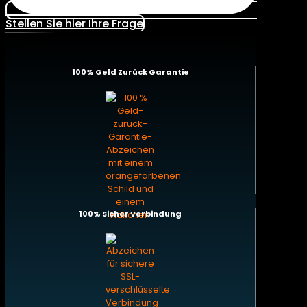
Stellen Sie hier Ihre Frage
100% Geld Zurück Garantie
100% Sicher Verbindung