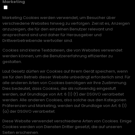
Marketing
Marketing Cookies werden verwendet, um Besucher über
verschiedene Websites hinweg zu verfolgen. Ziel ist es, Anzeigen
anzuzeigen, die für den einzelnen Benutzer relevant und
ansprechend sind und daher für Herausgeber und
Drittwerbetreibende wertvoller sind.
Cookies sind kleine Textdateien, die von Websites verwendet
werden können, um die Benutzererfahrung effizienter zu
gestalten.
Laut Gesetz dürfen wir Cookies auf Ihrem Gerät speichern, wenn
sie für den Betrieb dieser Website unbedingt erforderlich sind. Für
alle anderen Arten von Cookies benötigen wir Ihre Zustimmung.
Dies bedeutet, dass Cookies, die als notwendig eingestuft
werden, auf Grundlage von Art. 6 (1) (f) der DSGVO verarbeitet
werden. Alle anderen Cookies, also solche aus den Kategorien
Präferenzen und Marketing, werden auf Grundlage von Art. 6 (1)
(a) der DSGVO verarbeitet.
Diese Website verwendet verschiedene Arten von Cookies. Einige
Cookies werden von Diensten Dritter gesetzt, die auf unseren
Seiten erscheinen.