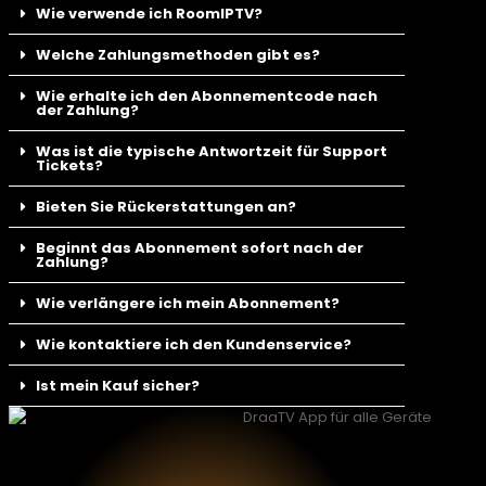
Wie verwende ich RoomIPTV?
Welche Zahlungsmethoden gibt es?
Wie erhalte ich den Abonnementcode nach
der Zahlung?
Was ist die typische Antwortzeit für Support
Tickets?
Bieten Sie Rückerstattungen an?
Beginnt das Abonnement sofort nach der
Zahlung?
Wie verlängere ich mein Abonnement?
Wie kontaktiere ich den Kundenservice?
Ist mein Kauf sicher?