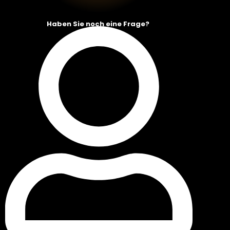
Haben Sie noch eine Frage?