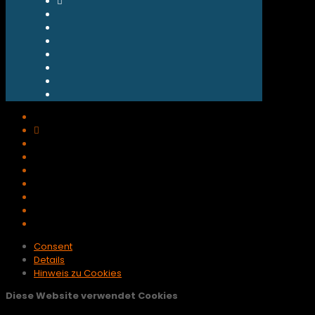
Consent
Details
Hinweis zu Cookies
Diese Website verwendet Cookies