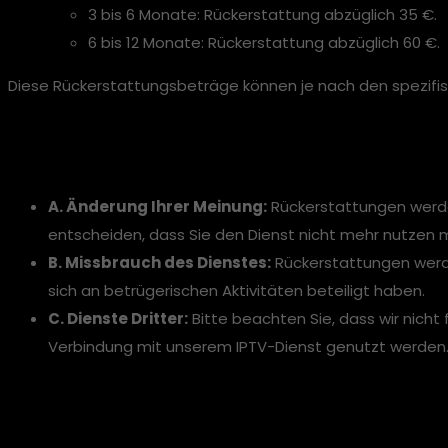
3 bis 6 Monate: Rückerstattung abzüglich 35 €.
6 bis 12 Monate: Rückerstattung abzüglich 60 €.
Diese Rückerstattungsbeträge können je nach den spezi
Ausschlüsse
A. Änderung Ihrer Meinung:
Rückerstattungen werden
entscheiden, dass Sie den Dienst nicht mehr nutzen
B. Missbrauch des Dienstes:
Rückerstattungen werde
sich an betrügerischen Aktivitäten beteiligt haben.
C. Dienste Dritter:
Bitte beachten Sie, dass wir nicht
Verbindung mit unserem IPTV-Dienst genutzt werden
Zahlungsmethode