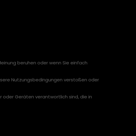
 Meinung beruhen oder wenn Sie einfach
unsere Nutzungsbedingungen verstoßen oder
oder Geräten verantwortlich sind, die in