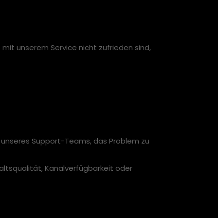
 mit unserem Service nicht zufrieden sind,
n unseres Support-Teams, das Problem zu
altsqualität, Kanalverfügbarkeit oder