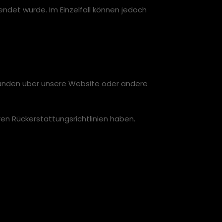
det wurde. Im Einzelfall können jedoch
 Kunden über unsere Website oder andere
en Rückerstattungsrichtlinien haben.