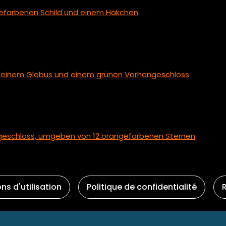
ns d'utilisation
Politique de confidentialité