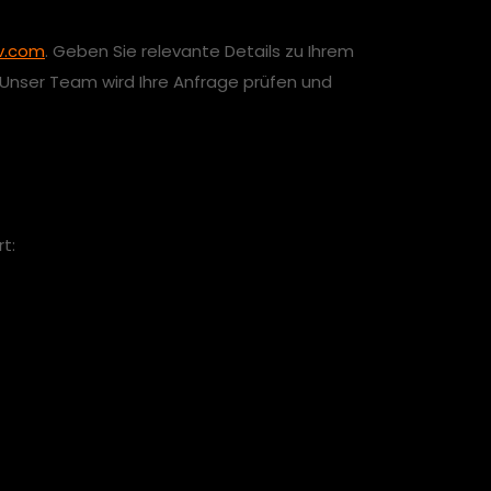
v.com
. Geben Sie relevante Details zu Ihrem
 Unser Team wird Ihre Anfrage prüfen und
t: