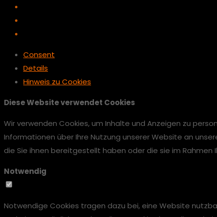
Consent
Details
Hinweis zu Cookies
Diese Website verwendet Cookies
Wir verwenden Cookies, um Inhalte und Anzeigen zu persona
Informationen über Ihre Nutzung unserer Website an unser
die Sie ihnen bereitgestellt haben oder die sie im Rahmen
Notwendig
Notwendige Cookies tragen dazu bei, eine Website nutzbar