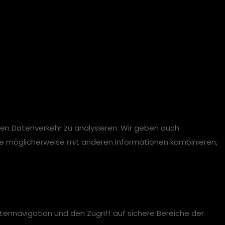
ren Datenverkehr zu analysieren. Wir geben auch
se möglicherweise mit anderen Informationen kombinieren,
ennavigation und den Zugriff auf sichere Bereiche der