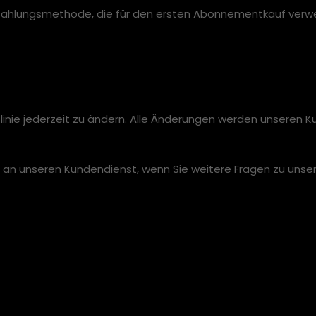
Zahlungsmethode, die für den ersten Abonnementkauf verwen
tlinie jederzeit zu ändern. Alle Änderungen werden unseren
h an unseren Kundendienst, wenn Sie weitere Fragen zu unser