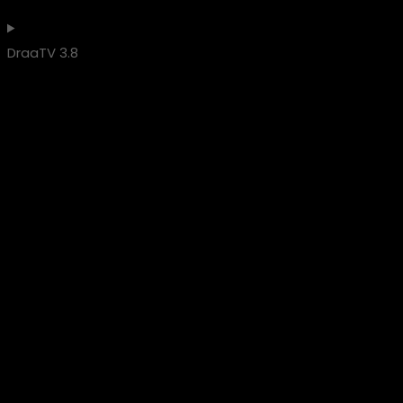
DraaTV 3.8