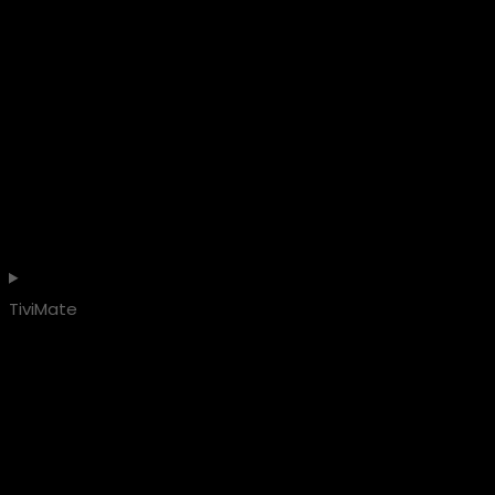
TiviMate