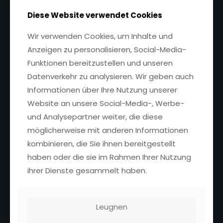
Diese Website verwendet Cookies
Wir verwenden Cookies, um Inhalte und
Anzeigen zu personalisieren, Social-Media-
Funktionen bereitzustellen und unseren
Title
*
Datenverkehr zu analysieren. Wir geben auch
Informationen über Ihre Nutzung unserer
Website an unsere Social-Media-, Werbe-
Your review
und Analysepartner weiter, die diese
möglicherweise mit anderen Informationen
kombinieren, die Sie ihnen bereitgestellt
haben oder die sie im Rahmen Ihrer Nutzung
ihrer Dienste gesammelt haben.
Submit Review
Leugnen