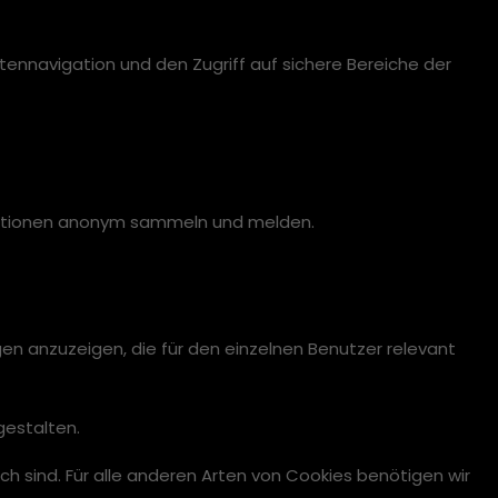
ennavigation und den Zugriff auf sichere Bereiche der
ormationen anonym sammeln und melden.
en anzuzeigen, die für den einzelnen Benutzer relevant
gestalten.
ch sind. Für alle anderen Arten von Cookies benötigen wir