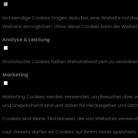
Notwendige Cookies tragen dazu bei, eine Website nutzbar
Website ermöglichen. Ohne diese Cookies kann die Website n
Analyse & Leistung
Statistische Cookies helfen Websitebesitzern zu versteh
Marketing
Marketing Cookies werden verwendet, um Besucher über vers
und ansprechend sind und daher für Herausgeber und Dritt
Cookies sind kleine Textdateien, die von Websites verwend
Laut Gesetz dürfen wir Cookies auf Ihrem Gerät speichern, 