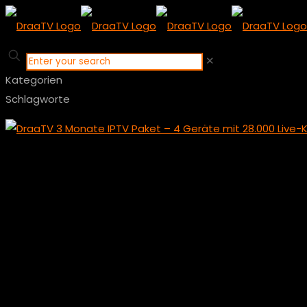
✕
Kategorien
Schlagworte