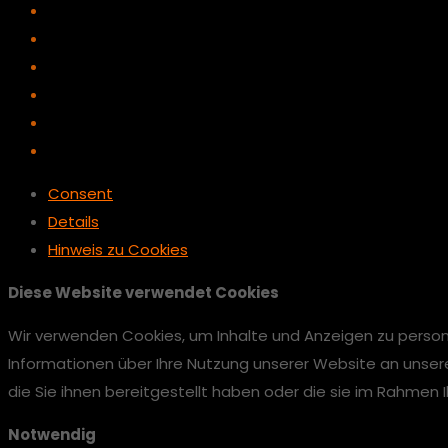
Consent
Details
Hinweis zu Cookies
Diese Website verwendet Cookies
Wir verwenden Cookies, um Inhalte und Anzeigen zu persona
Informationen über Ihre Nutzung unserer Website an unser
die Sie ihnen bereitgestellt haben oder die sie im Rahmen
Notwendig