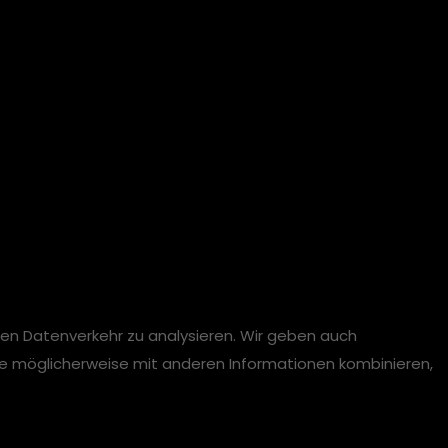
ren Datenverkehr zu analysieren. Wir geben auch
se möglicherweise mit anderen Informationen kombinieren,