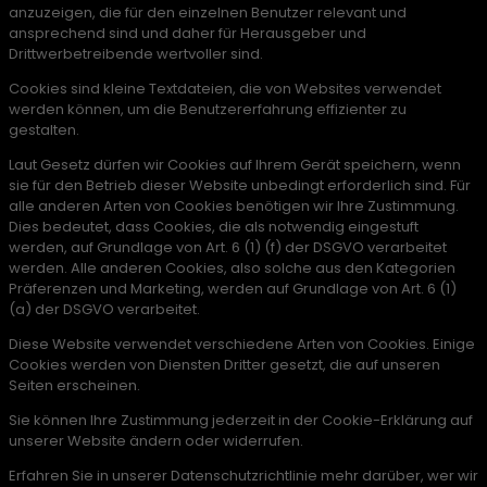
anzuzeigen, die für den einzelnen Benutzer relevant und
ansprechend sind und daher für Herausgeber und
Drittwerbetreibende wertvoller sind.
Cookies sind kleine Textdateien, die von Websites verwendet
werden können, um die Benutzererfahrung effizienter zu
gestalten.
Laut Gesetz dürfen wir Cookies auf Ihrem Gerät speichern, wenn
sie für den Betrieb dieser Website unbedingt erforderlich sind. Für
alle anderen Arten von Cookies benötigen wir Ihre Zustimmung.
Dies bedeutet, dass Cookies, die als notwendig eingestuft
werden, auf Grundlage von Art. 6 (1) (f) der DSGVO verarbeitet
werden. Alle anderen Cookies, also solche aus den Kategorien
Präferenzen und Marketing, werden auf Grundlage von Art. 6 (1)
(a) der DSGVO verarbeitet.
Diese Website verwendet verschiedene Arten von Cookies. Einige
Cookies werden von Diensten Dritter gesetzt, die auf unseren
Seiten erscheinen.
Sie können Ihre Zustimmung jederzeit in der Cookie-Erklärung auf
unserer Website ändern oder widerrufen.
Erfahren Sie in unserer Datenschutzrichtlinie mehr darüber, wer wir