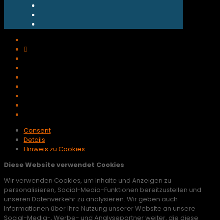
Consent
Details
Hinweis zu Cookies
Diese Website verwendet Cookies
Wir verwenden Cookies, um Inhalte und Anzeigen zu
personalisieren, Social-Media-Funktionen bereitzustellen und
unseren Datenverkehr zu analysieren. Wir geben auch
Informationen über Ihre Nutzung unserer Website an unsere
Social-Media-, Werbe- und Analysepartner weiter, die diese