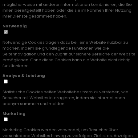
möglicherweise mit anderen Informationen kombinieren, die Sie
ihnen bereitgestellt haben oder die sie im Rahmen Ihrer Nutzung
ihrer Dienste gesammelt haben.
Notwendig
Notwendige Cookies tragen dazu bei, eine Website nutzbar zu
machen, indem sie grundlegende Funktionen wie die
Seitennavigation und den Zugriff auf sichere Bereiche der Website
ermöglichen. Ohne diese Cookies kann die Website nicht richtig
funktionieren.
Analyse & Leistung
Statistische Cookies helfen Websitebesitzern zu verstehen, wie
Besucher mit Websites interagieren, indem sie Informationen
anonym sammeln und melden.
Marketing
Marketing Cookies werden verwendet, um Besucher über
verschiedene Websites hinweg zu verfolgen. Ziel ist es, Anzeigen