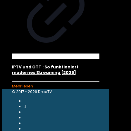
IPTV und OTT : So funktioniert
modernes Streaming [2025]
Mehr lesen
© 2017 - 2026 DraaTV.