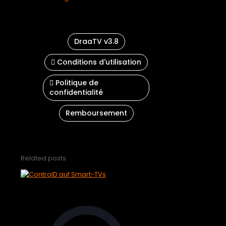
DraaTV v3.8
Conditions d'utilisation
Politique de
confidentialité
Remboursement
Related posts