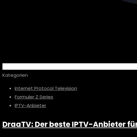
Kategorien
Internet Protocol Television
Formuler Z Series
IPTV-Anbieter
DraaTV: Der beste IPTV-Anbieter für