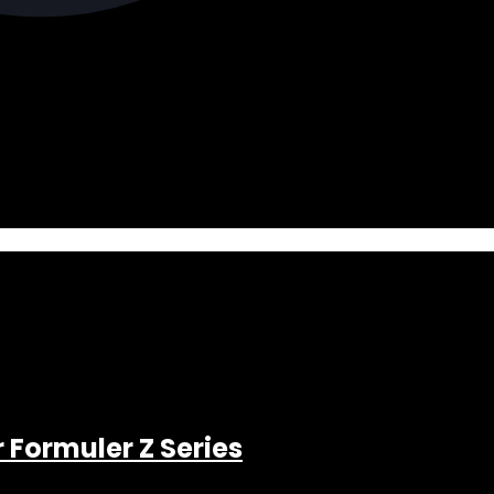
 Formuler Z Series