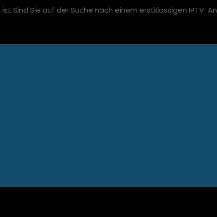
st Sind Sie auf der Suche nach einem erstklassigen IPTV-Anbi