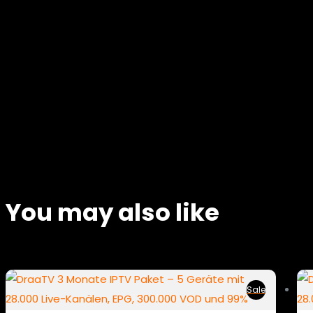
You may also like
Sale