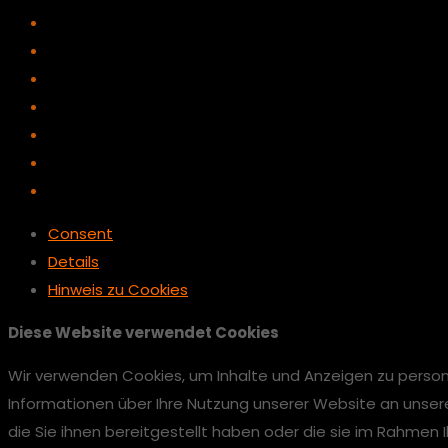
Consent
Details
Hinweis zu Cookies
Diese Website verwendet Cookies
Wir verwenden Cookies, um Inhalte und Anzeigen zu persona
Informationen über Ihre Nutzung unserer Website an unser
die Sie ihnen bereitgestellt haben oder die sie im Rahmen