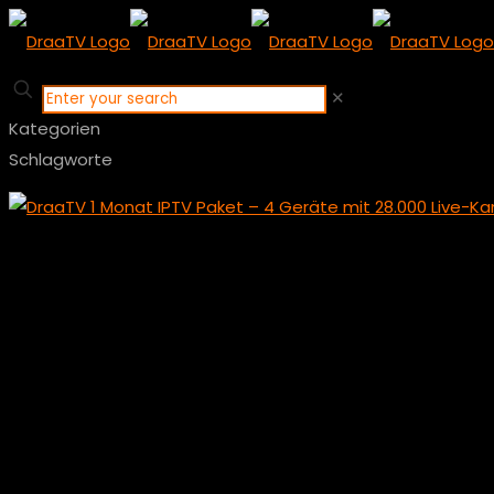
✕
Kategorien
Schlagworte