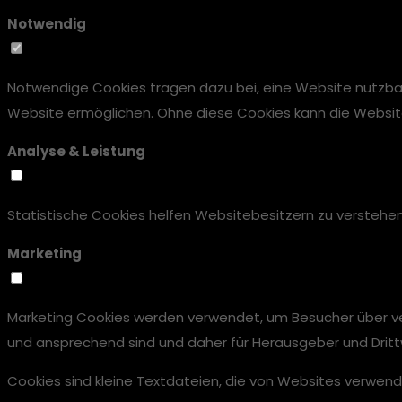
Notwendig
Notwendige Cookies tragen dazu bei, eine Website nutzbar
Website ermöglichen. Ohne diese Cookies kann die Website n
Analyse & Leistung
Statistische Cookies helfen Websitebesitzern zu versteh
Marketing
Marketing Cookies werden verwendet, um Besucher über vers
und ansprechend sind und daher für Herausgeber und Dritt
Cookies sind kleine Textdateien, die von Websites verwend