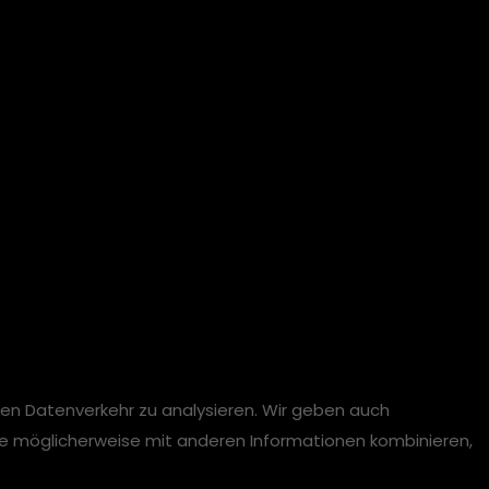
ren Datenverkehr zu analysieren. Wir geben auch
se möglicherweise mit anderen Informationen kombinieren,